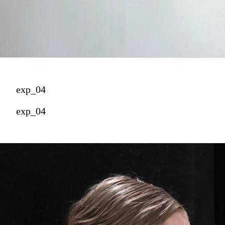
exp_04
exp_04