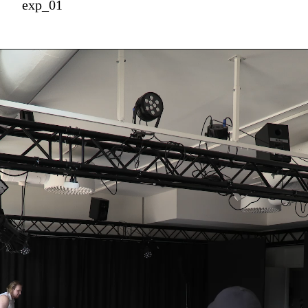
exp_01