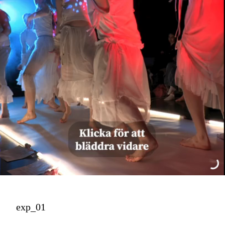
exp_01