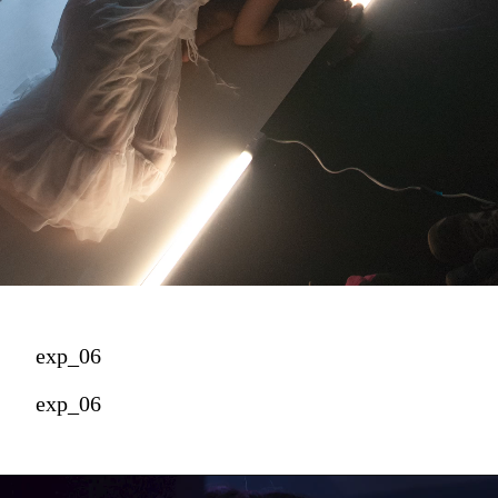
exp_06
exp_06