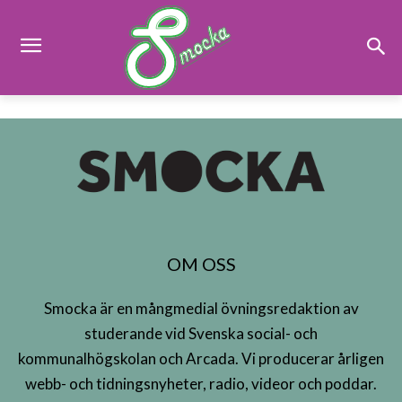
OM OSS
Smocka är en mångmedial övningsredaktion av
studerande vid Svenska social- och
kommunalhögskolan och Arcada. Vi producerar årligen
webb- och tidningsnyheter, radio, videor och poddar.