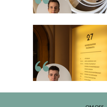
OM OSS