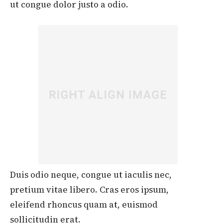
ut congue dolor justo a odio.
Duis odio neque, congue ut iaculis nec,
pretium vitae libero. Cras eros ipsum,
eleifend rhoncus quam at, euismod
sollicitudin erat.