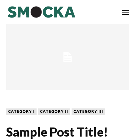
CATEGORY I
CATEGORY II
CATEGORY III
Sample Post Title!