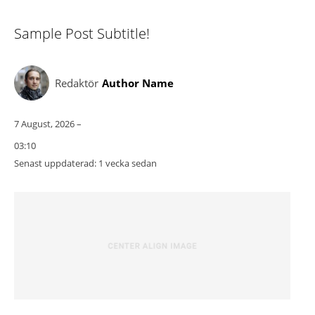
Sample Post Subtitle!
Redaktör
Author Name
7 August, 2026 –
03:10
Senast uppdaterad:
1 vecka sedan