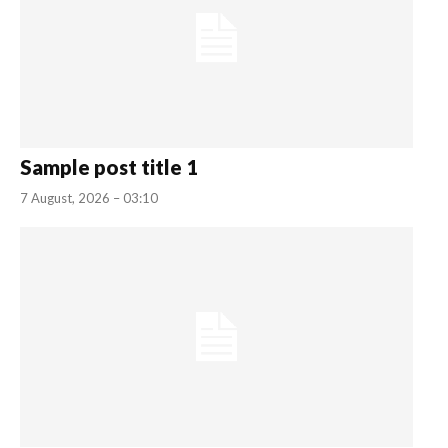
Sample post title 1
7 August, 2026 – 03:10