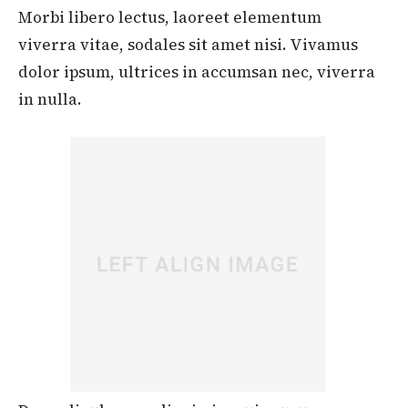
Morbi libero lectus, laoreet elementum
viverra vitae, sodales sit amet nisi. Vivamus
dolor ipsum, ultrices in accumsan nec, viverra
in nulla.