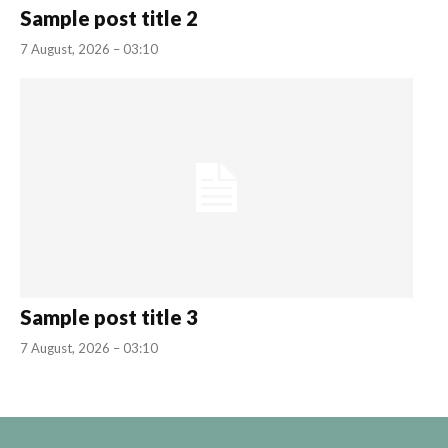
Sample post title 2
7 August, 2026 – 03:10
Sample post title 3
7 August, 2026 – 03:10