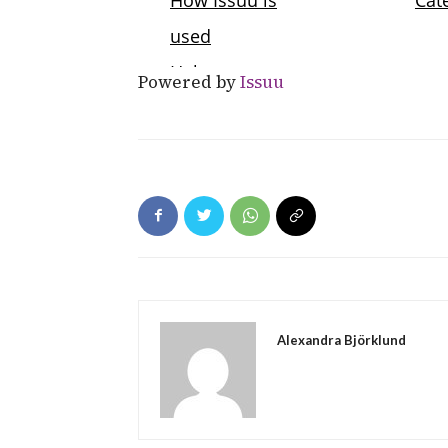
Powered by
Issuu
Alexandra Björklund