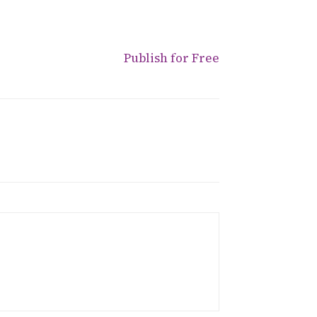
Publish for Free