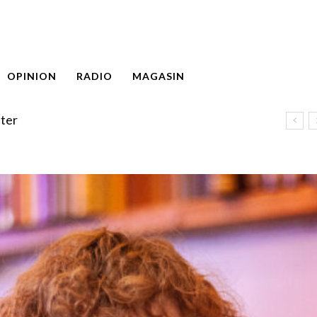
OPINION
RADIO
MAGASIN
ter