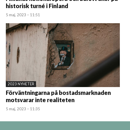
historisk turné i Finland
5 maj, 2023 – 11:51
2023 NYHETER
Förväntningarna på bostadsmarknaden
motsvarar inte realiteten
5 maj, 2023 – 11:35