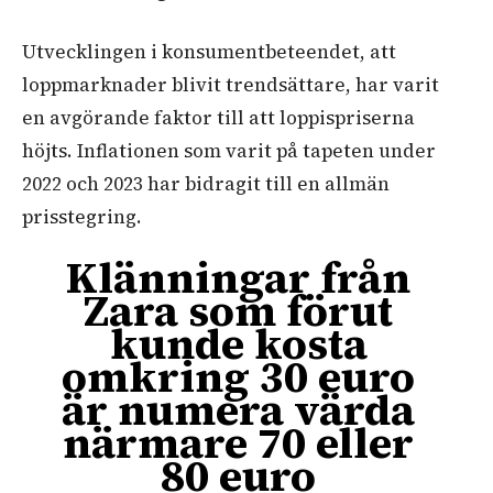
Utvecklingen i konsumentbeteendet, att
loppmarknader blivit trendsättare, har varit
en avgörande faktor till att loppispriserna
höjts. Inflationen som varit på tapeten under
2022 och 2023 har bidragit till en allmän
prisstegring.
Klänningar från
Zara som förut
kunde kosta
omkring 30 euro
är numera värda
närmare 70 eller
80 euro