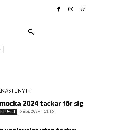
ENASTE NYTT
mocka 2024 tackar för sig
6 maj, 2024 – 11:15
KTUELLT