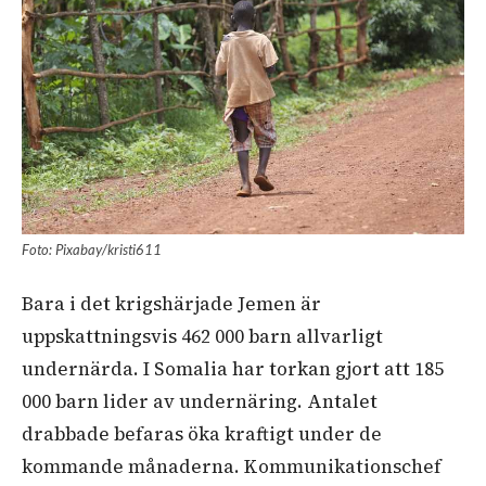
Foto: Pixabay/kristi611
Bara i det krigshärjade Jemen är
uppskattningsvis 462 000 barn allvarligt
undernärda. I Somalia har torkan gjort att 185
000 barn lider av undernäring. Antalet
drabbade befaras öka kraftigt under de
kommande månaderna. Kommunikationschef