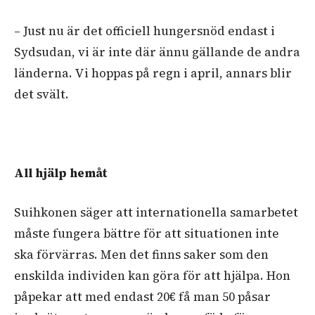
– Just nu är det officiell hungersnöd endast i
Sydsudan, vi är inte där ännu gällande de andra
länderna. Vi hoppas på regn i april, annars blir
det svält.
All hjälp hemåt
Suihkonen säger att internationella samarbetet
måste fungera bättre för att situationen inte
ska förvärras. Men det finns saker som den
enskilda individen kan göra för att hjälpa. Hon
påpekar att med endast 20€ få man 50 påsar