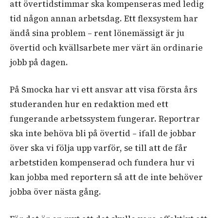
att övertidstimmar ska kompenseras med ledig
tid någon annan arbetsdag. Ett flexsystem har
ändå sina problem – rent lönemässigt är ju
övertid och kvällsarbete mer värt än ordinarie
jobb på dagen.
På Smocka har vi ett ansvar att visa första års
studeranden hur en redaktion med ett
fungerande arbetssystem fungerar. Reportrar
ska inte behöva bli på övertid – ifall de jobbar
över ska vi följa upp varför, se till att de får
arbetstiden kompenserad och fundera hur vi
kan jobba med reportern så att de inte behöver
jobba över nästa gång.