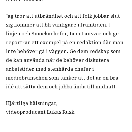
Jag tror att utbrändhet och att folk jobbar slut
sig kommer att bli vanligare i framtiden. J-
linjen och Smockachefer, ta ert ansvar och ge
reportrar ett exempel på en redaktion där man
inte behöver gå i väggen. Ge dem redskap som
de kan använda när de behöver diskutera
arbetstider med stenhårda chefer i
mediebranschen som tänker att det är en bra
idé att sätta dem och jobba ända till midnatt.
Hjärtliga hälsningar,
videoproducent Lukas Rusk.