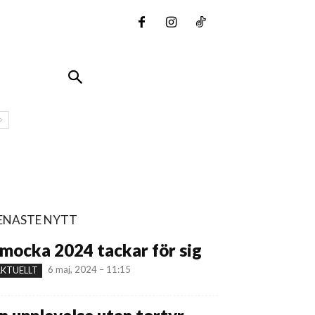
ENASTE NYTT
mocka 2024 tackar för sig
6 maj, 2024 – 11:15
KTUELLT