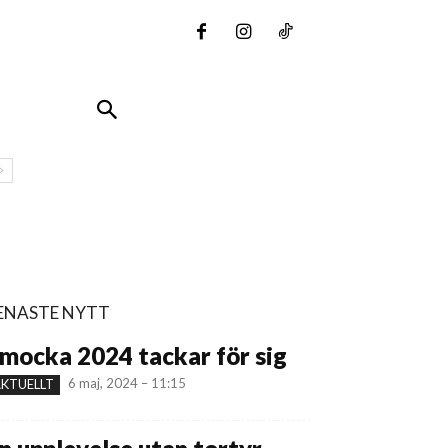
ENASTE NYTT
mocka 2024 tackar för sig
6 maj, 2024 – 11:15
KTUELLT