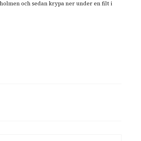
holmen och sedan krypa ner under en filt i