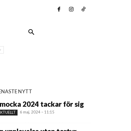
ENASTE NYTT
mocka 2024 tackar för sig
6 maj, 2024 – 11:15
KTUELLT