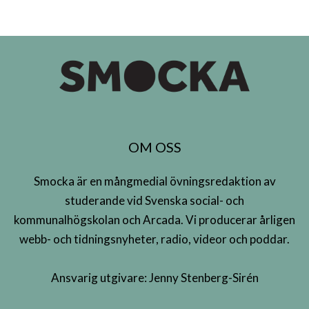
OM OSS
Smocka är en mångmedial övningsredaktion av
studerande vid Svenska social- och
kommunalhögskolan och Arcada. Vi producerar årligen
webb- och tidningsnyheter, radio, videor och poddar.
Ansvarig utgivare: Jenny Stenberg-Sirén