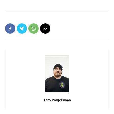
Tony Pohjolainen