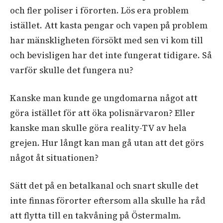
och fler poliser i förorten. Lös era problem
istället. Att kasta pengar och vapen på problem
har mänskligheten försökt med sen vi kom till
och bevisligen har det inte fungerat tidigare. Så
varför skulle det fungera nu?
Kanske man kunde ge ungdomarna något att
göra istället för att öka polisnärvaron? Eller
kanske man skulle göra reality-TV av hela
grejen. Hur långt kan man gå utan att det görs
något åt situationen?
Sätt det på en betalkanal och snart skulle det
inte finnas förorter eftersom alla skulle ha råd
att flytta till en takvåning på Östermalm.