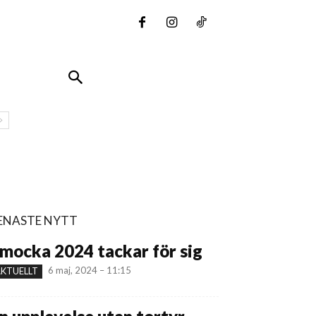
ENASTE NYTT
mocka 2024 tackar för sig
6 maj, 2024 – 11:15
KTUELLT