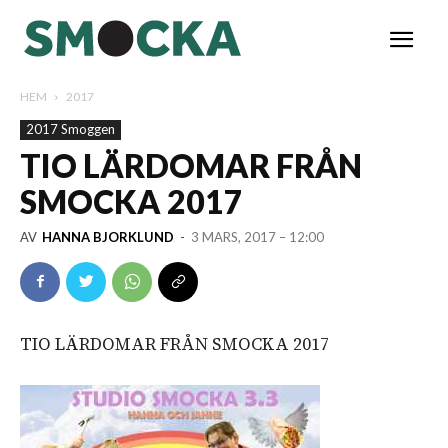
HEM
2017
2017 Smoggen
TIO LÄRDOMAR FRÅN
SMOCKA 2017
AV
HANNA BJORKLUND
-
3 MARS, 2017 – 12:00
TIO LÄRDOMAR FRÅN SMOCKA 2017