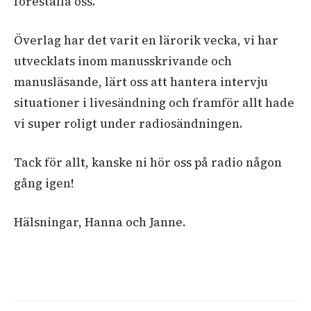
föreställa oss.
Överlag har det varit en lärorik vecka, vi har
utvecklats inom manusskrivande och
manusläsande, lärt oss att hantera intervju
situationer i livesändning och framför allt hade
vi super roligt under radiosändningen.
Tack för allt, kanske ni hör oss på radio någon
gång igen!
Hälsningar, Hanna och Janne.