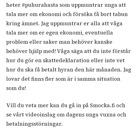
heter #puhurahasta som uppmuntrar unga att
tala mer om ekonomi och försöka få bort tabun
kring ämnet. Jag uppmuntrar er alla att våga
tala mer om er egen ekonomi, eventuella
problem eller saker man behöver kanske
behöver hjälp med! Våga säga att du inte förstår
hur du gör en skattedeklaration eller inte vet
hur du ska få betalt hyran den här månaden. Jag
lovar det finns fler som är i samma situation
som du!
Vill du veta mer kan du gå in på Smocka.fi och
se vårt videoinslag om dagens unga vuxna och
betalningsstörningar.