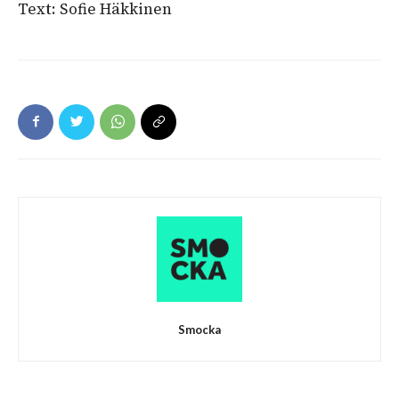
Text: Sofie Häkkinen
Smocka