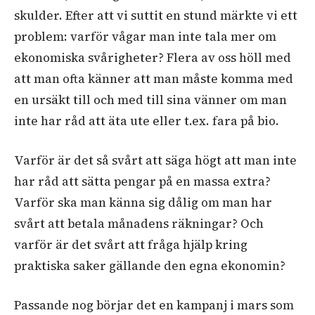
skulder. Efter att vi suttit en stund märkte vi ett
problem: varför vågar man inte tala mer om
ekonomiska svårigheter? Flera av oss höll med
att man ofta känner att man måste komma med
en ursäkt till och med till sina vänner om man
inte har råd att äta ute eller t.ex. fara på bio.
Varför är det så svårt att säga högt att man inte
har råd att sätta pengar på en massa extra?
Varför ska man känna sig dålig om man har
svårt att betala månadens räkningar? Och
varför är det svårt att fråga hjälp kring
praktiska saker gällande den egna ekonomin?
Passande nog börjar det en kampanj i mars som