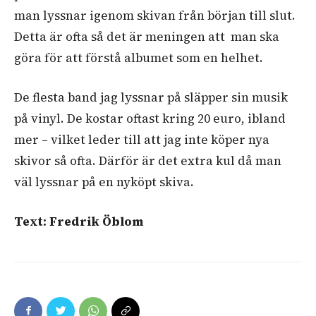
man lyssnar igenom skivan från början till slut.
Detta är ofta så det är meningen att man ska
göra för att förstå albumet som en helhet.
De flesta band jag lyssnar på släpper sin musik
på vinyl. De kostar oftast kring 20 euro, ibland
mer – vilket leder till att jag inte köper nya
skivor så ofta. Därför är det extra kul då man
väl lyssnar på en nyköpt skiva.
Text: Fredrik Öblom