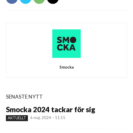
Smocka
SENASTE NYTT
Smocka 2024 tackar för sig
6 maj, 2024 – 11:15
AKTUELLT