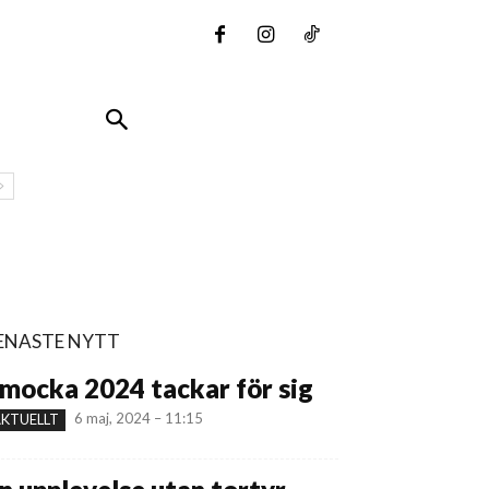
ENASTE NYTT
mocka 2024 tackar för sig
6 maj, 2024 – 11:15
KTUELLT