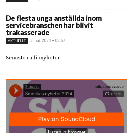
De flesta unga anställda inom
servicebranschen har blivit
trakasserade
3 maj, 2024 – 08:57
AKTUELLT
Senaste radionyheter