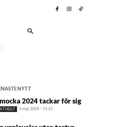
ENASTE NYTT
mocka 2024 tackar för sig
6 maj, 2024 – 11:15
KTUELLT