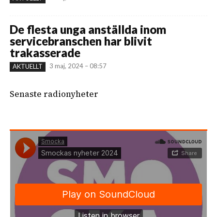
De flesta unga anställda inom
servicebranschen har blivit
trakasserade
3 maj, 2024 – 08:57
AKTUELLT
Senaste radionyheter