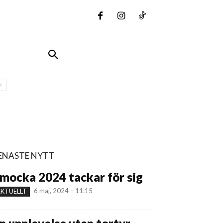
ENASTE NYTT
mocka 2024 tackar för sig
6 maj, 2024 – 11:15
KTUELLT