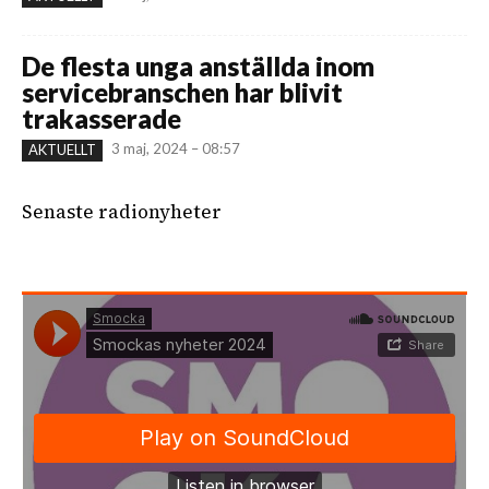
De flesta unga anställda inom
servicebranschen har blivit
trakasserade
3 maj, 2024 – 08:57
AKTUELLT
Senaste radionyheter