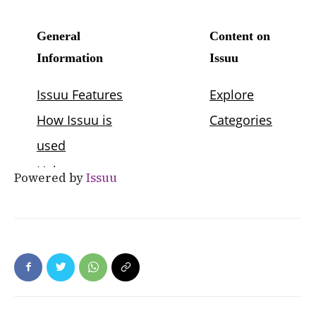
Powered by
Issuu