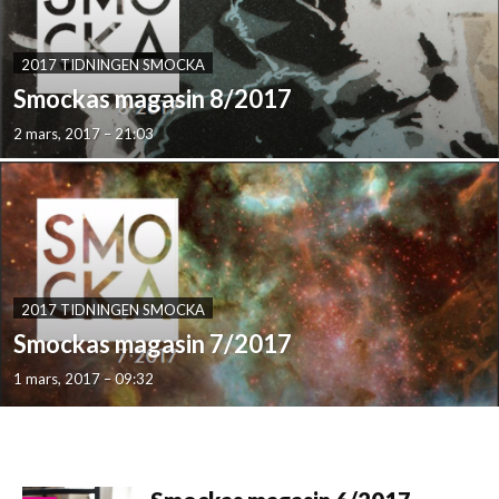
2017 TIDNINGEN SMOCKA
Smockas magasin 8/2017
2 mars, 2017 – 21:03
2017 TIDNINGEN SMOCKA
Smockas magasin 7/2017
1 mars, 2017 – 09:32