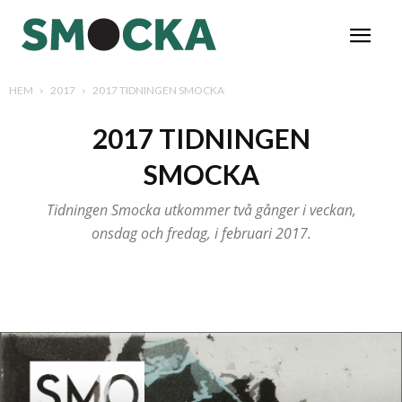
HEM
2017
2017 TIDNINGEN SMOCKA
2017 TIDNINGEN
SMOCKA
Tidningen Smocka utkommer två gånger i veckan,
onsdag och fredag, i februari 2017.