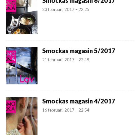
Smockas magasin 6/2017
23 februari, 2017 – 22:25
Smockas magasin 5/2017
21 februari, 2017 – 22:49
Smockas magasin 4/2017
16 februari, 2017 – 22:54