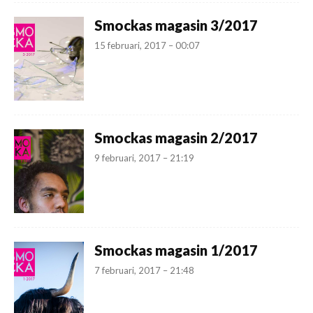
Smockas magasin 3/2017
15 februari, 2017 – 00:07
Smockas magasin 2/2017
9 februari, 2017 – 21:19
Smockas magasin 1/2017
7 februari, 2017 – 21:48