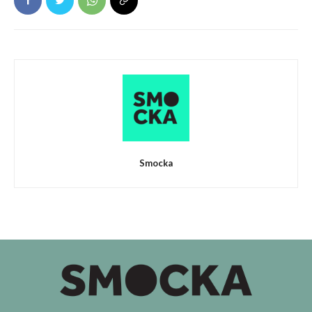
Smocka