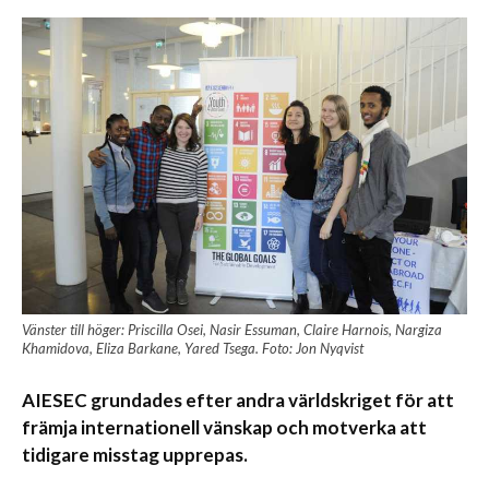
Vänster till höger: Priscilla Osei, Nasir Essuman, Claire Harnois, Nargiza
Khamidova, Eliza Barkane, Yared Tsega. Foto: Jon Nyqvist
AIESEC grundades efter andra världskriget för att
främja internationell vänskap och motverka att
tidigare misstag upprepas.