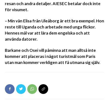
resan och andra detaljer. AIESEC betalar dock inte
för visumet.
– Min vän Elisa från Uleåborg är ett bra exempel. Hon
reste till Uganda och arbetade med unga flickor.
Hennes mål var att lära dem engelska och att
använda datorer.
Barkane och Osei vill påminna att man alltså inte
kommer att placeras i något turistmål som Paris
utan man kommer verkligen att få utmana sig själv.