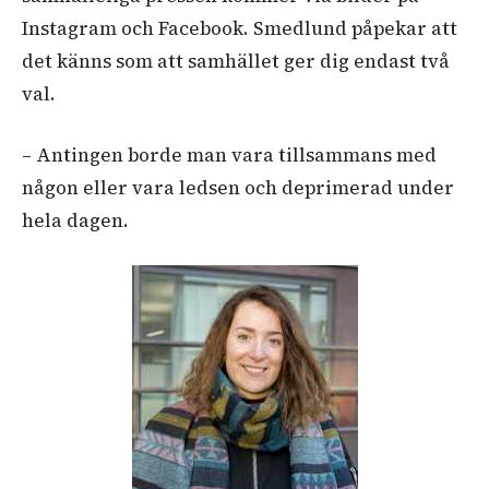
Instagram och Facebook. Smedlund påpekar att
det känns som att samhället ger dig endast två
val.
– Antingen borde man vara tillsammans med
någon eller vara ledsen och deprimerad under
hela dagen.