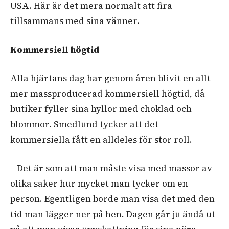
USA. Här är det mera normalt att fira
tillsammans med sina vänner.
Kommersiell högtid
Alla hjärtans dag har genom åren blivit en allt
mer massproducerad kommersiell högtid, då
butiker fyller sina hyllor med choklad och
blommor. Smedlund tycker att det
kommersiella fått en alldeles för stor roll.
– Det är som att man måste visa med massor av
olika saker hur mycket man tycker om en
person. Egentligen borde man visa det med den
tid man lägger ner på hen. Dagen går ju ändå ut