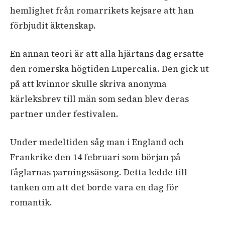
hemlighet från romarrikets kejsare att han
förbjudit äktenskap.
En annan teori är att alla hjärtans dag ersatte
den romerska högtiden Lupercalia. Den gick ut
på att kvinnor skulle skriva anonyma
kärleksbrev till män som sedan blev deras
partner under festivalen.
Under medeltiden såg man i England och
Frankrike den 14 februari som början på
fåglarnas parningssäsong. Detta ledde till
tanken om att det borde vara en dag för
romantik.