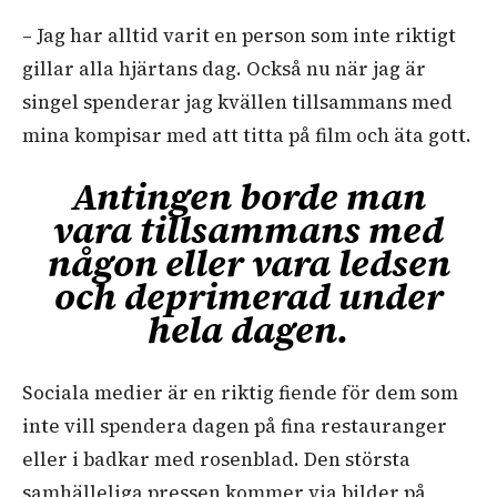
– Jag har alltid varit en person som inte riktigt
gillar
alla hjärtans dag. Också nu när jag är
singel spenderar jag kvällen tillsammans med
mina kompisar med att titta på film och äta gott.
Antingen borde man
vara tillsammans med
någon eller vara ledsen
och deprimerad under
hela dagen.
Sociala medier är en riktig fiende för dem som
inte vill spendera dagen på fina restauranger
eller i badkar med rosenblad. Den största
samhälleliga pressen kommer via bilder på