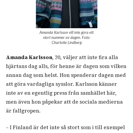
Amanda Karlsson vill inte göra ett
stort nummer av dagen. Foto:
Charlotte Lindberg
Amanda Karlsson
, 20, väljer att inte fira alla
hjärtans dag alls, för henne är dagen som vilken
annan dag som helst. Hon spenderar dagen med
att göra vardagliga sysslor. Karlsson känner
inte av en egentlig press från samhället här,
men även hon påpekar att de sociala medierna
är fallgropen.
– I Finland är det inte så stort som i till exempel