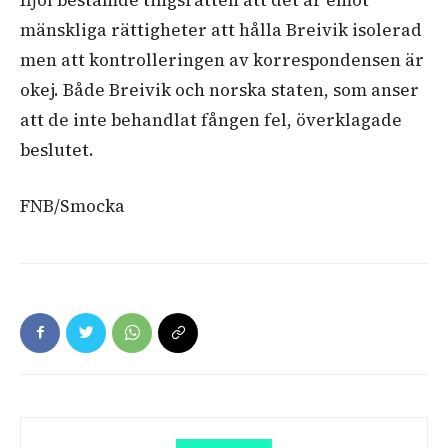
mänskliga rättigheter att hålla Breivik isolerad
men att kontrolleringen av korrespondensen är
okej. Både Breivik och norska staten, som anser
att de inte behandlat fången fel, överklagade
beslutet.
FNB/Smocka