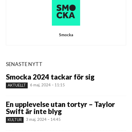
Smocka
SENASTE NYTT
Smocka 2024 tackar för sig
6 maj, 2024 – 11:15
AKTUELLT
En upplevelse utan tortyr – Taylor
Swift är inte blyg
3 maj, 2024 – 14:45
KULTUR