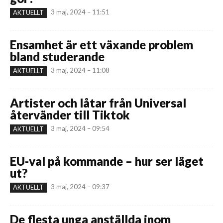
3 maj, 2024 – 11:51
AKTUELLT
Ensamhet är ett växande problem
bland studerande
3 maj, 2024 – 11:08
AKTUELLT
Artister och låtar från Universal
återvänder till Tiktok
3 maj, 2024 – 09:54
AKTUELLT
EU-val på kommande – hur ser läget
ut?
3 maj, 2024 – 09:37
AKTUELLT
De flesta unga anställda inom