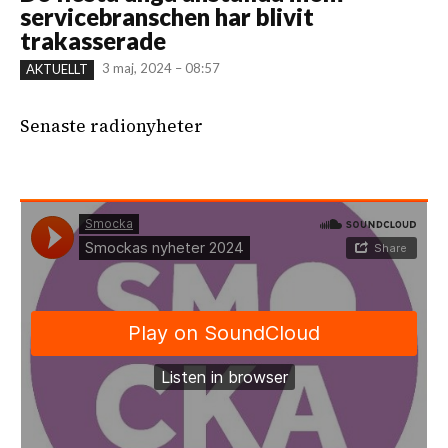
servicebranschen har blivit
trakasserade
3 maj, 2024 – 08:57
AKTUELLT
Senaste radionyheter