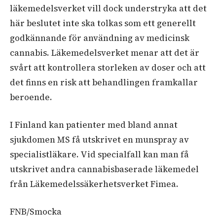
läkemedelsverket vill dock understryka att det
här beslutet inte ska tolkas som ett generellt
godkännande för användning av medicinsk
cannabis. Läkemedelsverket menar att det är
svårt att kontrollera storleken av doser och att
det finns en risk att behandlingen framkallar
beroende.
I Finland kan patienter med bland annat
sjukdomen MS få utskrivet en munspray av
specialistläkare. Vid specialfall kan man få
utskrivet andra cannabisbaserade läkemedel
från Läkemedelssäkerhetsverket Fimea.
FNB/Smocka