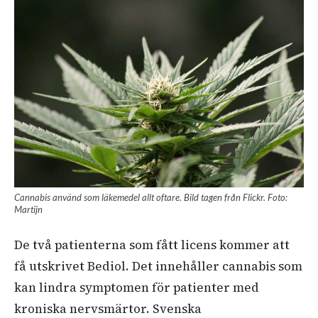
Cannabis använd som läkemedel allt oftare. Bild tagen från Flickr. Foto:
Martijn
De två patienterna som fått licens kommer att
få utskrivet Bediol. Det innehåller cannabis som
kan lindra symptomen för patienter med
kroniska nervsmärtor. Svenska