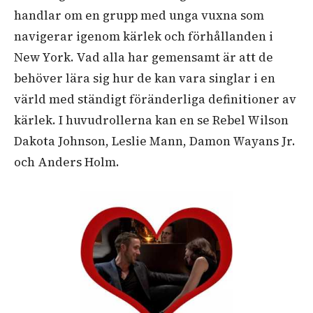
handlar om en grupp med unga vuxna som
navigerar igenom kärlek och förhållanden i
New York. Vad alla har gemensamt är att de
behöver lära sig hur de kan vara singlar i en
värld med ständigt föränderliga definitioner av
kärlek. I huvudrollerna kan en se Rebel Wilson
Dakota Johnson, Leslie Mann, Damon Wayans Jr.
och Anders Holm.