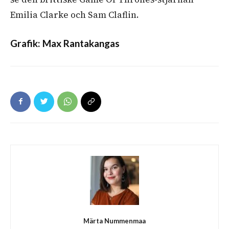
Emilia Clarke och Sam Claflin.
Grafik: Max Rantakangas
Märta Nummenmaa