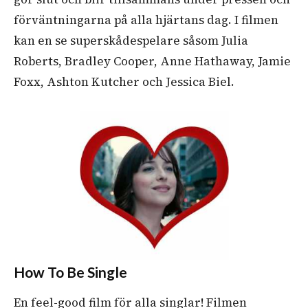
förväntningarna på alla hjärtans dag. I filmen
kan en se superskådespelare såsom Julia
Roberts, Bradley Cooper, Anne Hathaway, Jamie
Foxx, Ashton Kutcher och Jessica Biel.
How To Be Single
En feel-good film för alla singlar! Filmen