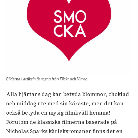
Bilderna i artikeln är tagna från Flickr och Vimeo.
Alla hjärtans dag kan betyda blommor, choklad
och middag ute med sin käraste, men det kan
också betyda en mysig filmkväll hemma!
Förutom de klassiska filmerna baserade på
Nicholas Sparks kärleksromaner finns det en