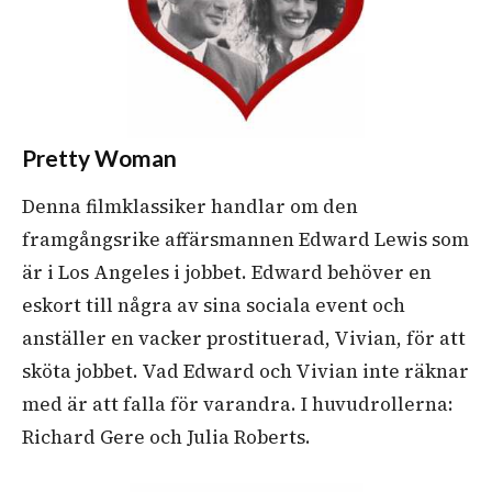
Pretty Woman
Denna filmklassiker handlar om den
framgångsrike affärsmannen Edward Lewis som
är i Los Angeles i jobbet. Edward behöver en
eskort till några av sina sociala event och
anställer en vacker prostituerad, Vivian, för att
sköta jobbet. Vad Edward och Vivian inte räknar
med är att falla för varandra. I huvudrollerna:
Richard Gere och Julia Roberts.