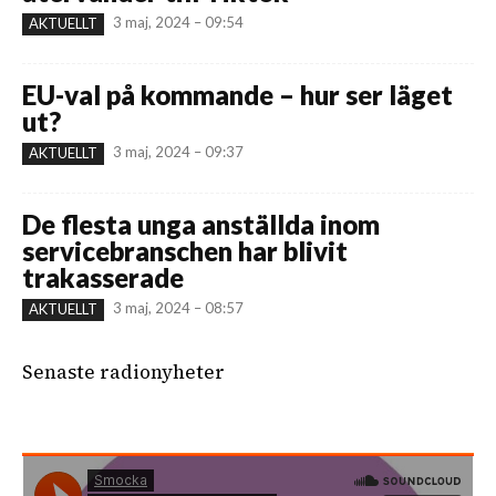
3 maj, 2024 – 09:54
AKTUELLT
EU-val på kommande – hur ser läget
ut?
3 maj, 2024 – 09:37
AKTUELLT
De flesta unga anställda inom
servicebranschen har blivit
trakasserade
3 maj, 2024 – 08:57
AKTUELLT
Senaste radionyheter