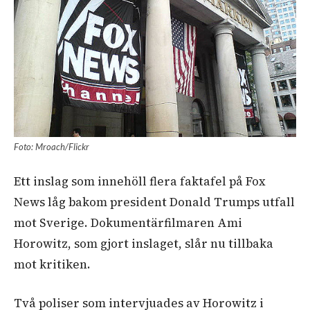
Foto: Mroach/Flickr
Ett inslag som innehöll flera faktafel på Fox
News låg bakom president Donald Trumps utfall
mot Sverige. Dokumentärfilmaren Ami
Horowitz, som gjort inslaget, slår nu tillbaka
mot kritiken.
Två poliser som intervjuades av Horowitz i