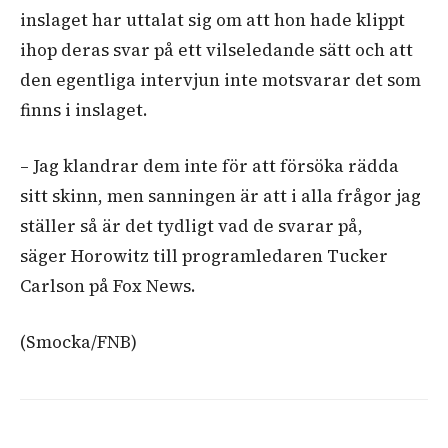
inslaget har uttalat sig om att hon hade klippt
ihop deras svar på ett vilseledande sätt och att
den egentliga intervjun inte motsvarar det som
finns i inslaget.
– Jag klandrar dem inte för att försöka rädda
sitt skinn, men sanningen är att i alla frågor jag
ställer så är det tydligt vad de svarar på,
säger Horowitz till programledaren Tucker
Carlson på Fox News.
(Smocka/FNB)