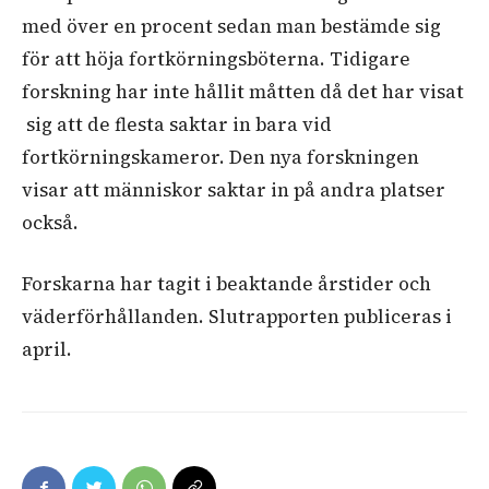
med över en procent sedan man bestämde sig
för att höja fortkörningsböterna. Tidigare
forskning har inte hållit måtten då det har visat
sig att de flesta saktar in bara vid
fortkörningskameror. Den nya forskningen
visar att människor saktar in på andra platser
också.
Forskarna har tagit i beaktande årstider och
väderförhållanden. Slutrapporten publiceras i
april.