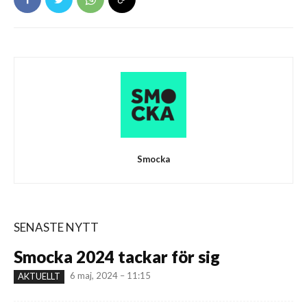
Smocka
SENASTE NYTT
Smocka 2024 tackar för sig
6 maj, 2024 – 11:15
AKTUELLT