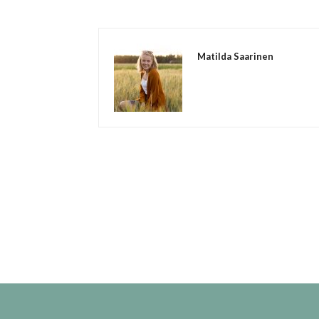
Matilda Saarinen