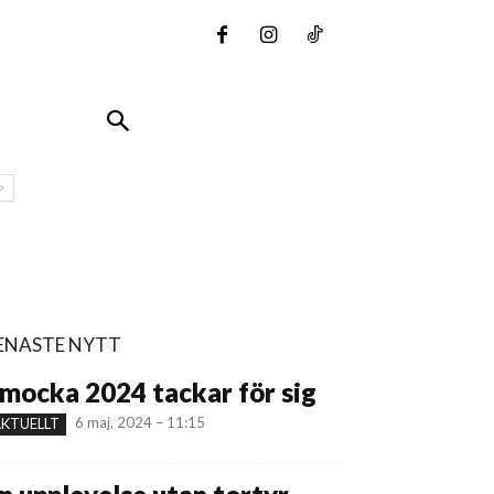
ENASTE NYTT
mocka 2024 tackar för sig
6 maj, 2024 – 11:15
KTUELLT