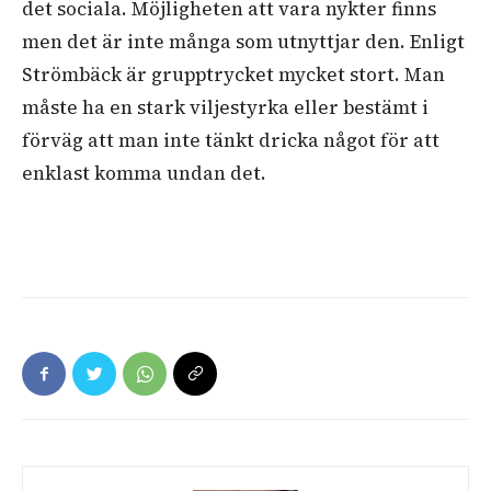
det sociala. Möjligheten att vara nykter finns
men det är inte många som utnyttjar den. Enligt
Strömbäck är grupptrycket mycket stort. Man
måste ha en stark viljestyrka eller bestämt i
förväg att man inte tänkt dricka något för att
enklast komma undan det.