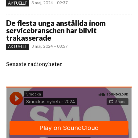
3 maj, 2024 – 09:37
AKTUELLT
De flesta unga anställda inom
servicebranschen har blivit
trakasserade
3 maj, 2024 – 08:57
AKTUELLT
Senaste radionyheter