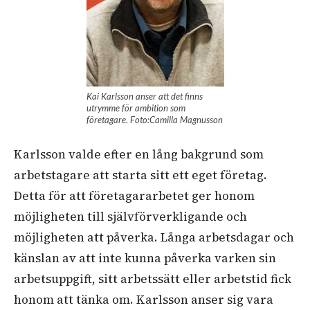
Kai Karlsson anser att det finns
utrymme för ambition som
företagare. Foto:Camilla Magnusson
Karlsson valde efter en lång bakgrund som
arbetstagare att starta sitt ett eget företag.
Detta för att företagararbetet ger honom
möjligheten till självförverkligande och
möjligheten att påverka. Långa arbetsdagar och
känslan av att inte kunna påverka varken sin
arbetsuppgift, sitt arbetssätt eller arbetstid fick
honom att tänka om. Karlsson anser sig vara