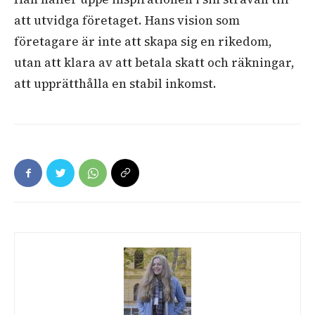
att utvidga företaget. Hans vision som
företagare är inte att skapa sig en rikedom,
utan att klara av att betala skatt och räkningar,
att upprätthålla en stabil inkomst.