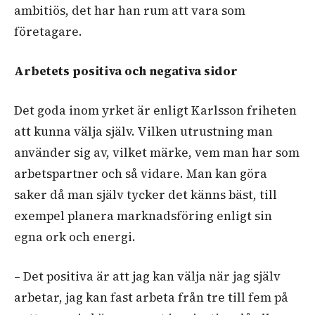
ambitiös, det har han rum att vara som
företagare.
Arbetets positiva och negativa sidor
Det goda inom yrket är enligt Karlsson friheten
att kunna välja själv. Vilken utrustning man
använder sig av, vilket märke, vem man har som
arbetspartner och så vidare. Man kan göra
saker då man själv tycker det känns bäst, till
exempel planera marknadsföring enligt sin
egna ork och energi.
– Det positiva är att jag kan välja när jag själv
arbetar, jag kan fast arbeta från tre till fem på