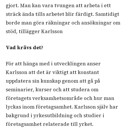
gjort. Man kan vara tvungen att arbeta i ett
sträck ända tills arbetet blir färdigt. Samtidigt
borde man göra räkningar och ansökningar om
stöd, tillägger Karlsson
Vad krävs det?
För att hänga med i utvecklingen anser
Karlsson att det är viktigt att konstant
uppdatera sin kunskap genom att gå på
seminarier, kurser och att studera om
företagets verksamhetsområde och hur man
lyckas inom företagsamhet. Karlsson själv har
bakgrund i yrkesutbildning och studier i
företagsamhet relaterade till yrket.