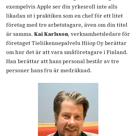
exempelvis Apple ser din yrkesroll inte alls
likadan ut i praktiken som en chef för ett litet
företag med tre arbetstagare, även om din titel
är samma.
Kai Karlsson
, verksamhetsledare för
företaget Tieliikennepalvelu Hiiop Oy berättar
om hur det är att vara småföretagare i Finland.
Han berättar att hans personal består av tre
personer hans fru är medräknad.