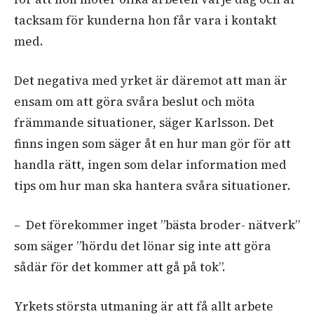
tacksam för kunderna hon får vara i kontakt
med.
Det negativa med yrket är däremot att man är
ensam om att göra svåra beslut och möta
främmande situationer, säger Karlsson. Det
finns ingen som säger åt en hur man gör för att
handla rätt, ingen som delar information med
tips om hur man ska hantera svåra situationer.
– Det förekommer inget ”bästa broder- nätverk”
som säger ”hördu det lönar sig inte att göra
sådär för det kommer att gå på tok”.
Yrkets största utmaning är att få allt arbete