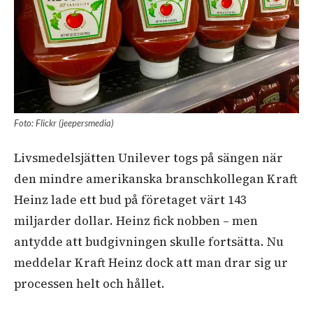
Foto: Flickr (jeepersmedia)
Livsmedelsjätten Unilever togs på sängen när
den mindre amerikanska branschkollegan Kraft
Heinz lade ett bud på företaget värt 143
miljarder dollar. Heinz fick nobben – men
antydde att budgivningen skulle fortsätta. Nu
meddelar Kraft Heinz dock att man drar sig ur
processen helt och hållet.