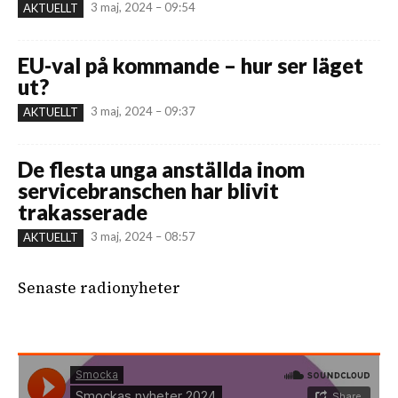
3 maj, 2024 – 09:54
AKTUELLT
EU-val på kommande – hur ser läget
ut?
3 maj, 2024 – 09:37
AKTUELLT
De flesta unga anställda inom
servicebranschen har blivit
trakasserade
3 maj, 2024 – 08:57
AKTUELLT
Senaste radionyheter