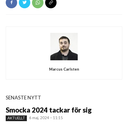
Marcus Carlsten
SENASTE NYTT
Smocka 2024 tackar för sig
6 maj, 2024 – 11:15
AKTUELLT