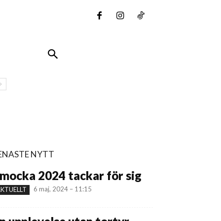
ENASTE NYTT
mocka 2024 tackar för sig
6 maj, 2024 – 11:15
KTUELLT