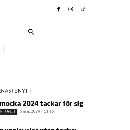
ENASTE NYTT
mocka 2024 tackar för sig
6 maj, 2024 – 11:15
KTUELLT