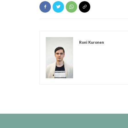
Roni Kuronen