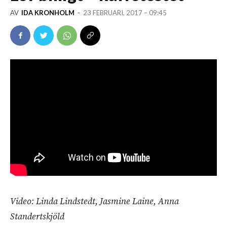
AV
IDA KRONHOLM
-
23 FEBRUARI, 2017 – 09:45
Video: Linda Lindstedt, Jasmine Laine, Anna
Standertskjöld