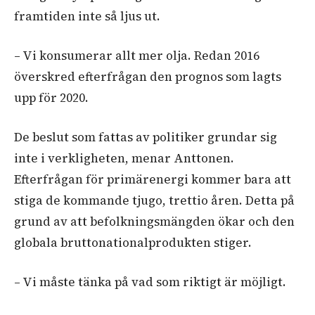
framtiden inte så ljus ut.
– Vi konsumerar allt mer olja. Redan 2016
överskred efterfrågan den prognos som lagts
upp för 2020.
De beslut som fattas av politiker grundar sig
inte i verkligheten, menar Anttonen.
Efterfrågan för primärenergi kommer bara att
stiga de kommande tjugo, trettio åren. Detta på
grund av att befolkningsmängden ökar och den
globala bruttonationalprodukten stiger.
– Vi måste tänka på vad som riktigt är möjligt.