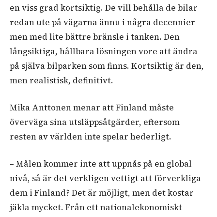
en viss grad kortsiktig. De vill behålla de bilar
redan ute på vägarna ännu i några decennier
men med lite bättre bränsle i tanken. Den
långsiktiga, hållbara lösningen vore att ändra
på själva bilparken som finns. Kortsiktig är den,
men realistisk, definitivt.
Mika Anttonen menar att Finland måste
överväga sina utsläppsåtgärder, eftersom
resten av världen inte spelar hederligt.
– Målen kommer inte att uppnås på en global
nivå, så är det verkligen vettigt att förverkliga
dem i Finland? Det är möjligt, men det kostar
jäkla mycket. Från ett nationalekonomiskt