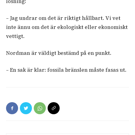
lösning:
– Jag undrar om det är riktigt hållbart. Vi vet
inte ännu om det är ekologiskt eller ekonomiskt
vettigt.
Nordman är väldigt bestämd på en punkt.
– En sak är klar: fossila bränslen måste fasas ut.