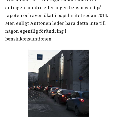
antingen mindre eller ingen bensin varit på
tapeten och även ökat i popularitet sedan 2014.
Men enligt Anttonen leder bara detta inte till
någon egentlig förändring i
bensinkonsumtionen.