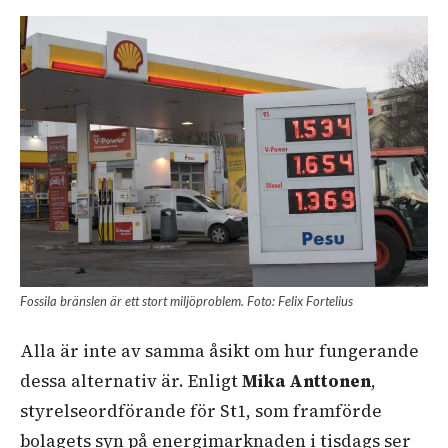
Fossila bränslen är ett stort miljöproblem. Foto: Felix Fortelius
Alla är inte av samma åsikt om hur fungerande
dessa alternativ är. Enligt
Mika Anttonen
,
styrelseordförande för St1, som framförde
bolagets syn på energimarknaden i tisdags ser