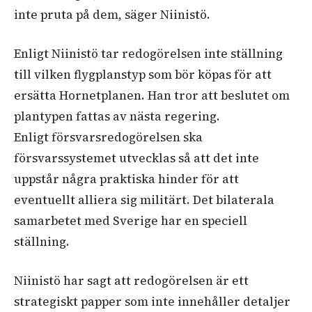
inte pruta på dem, säger Niinistö.
Enligt Niinistö tar redogörelsen inte ställning
till vilken flygplanstyp som bör köpas för att
ersätta Hornetplanen. Han tror att beslutet om
plantypen fattas av nästa regering.
Enligt försvarsredogörelsen ska
försvarssystemet utvecklas så att det inte
uppstår några praktiska hinder för att
eventuellt alliera sig militärt. Det bilaterala
samarbetet med Sverige har en speciell
ställning.
Niinistö har sagt att redogörelsen är ett
strategiskt papper som inte innehåller detaljer