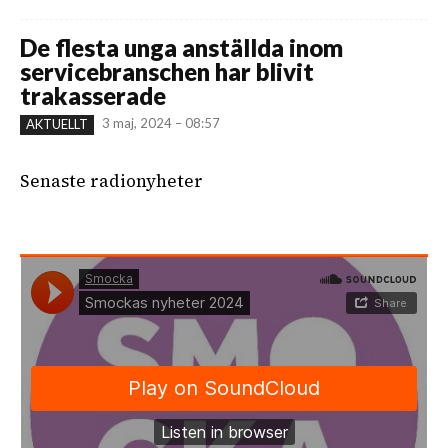
De flesta unga anställda inom
servicebranschen har blivit
trakasserade
3 maj, 2024 – 08:57
AKTUELLT
Senaste radionyheter