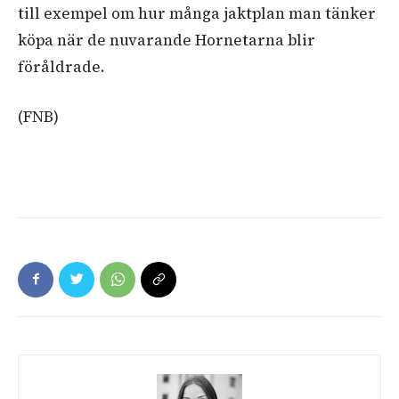
till exempel om hur många jaktplan man tänker
köpa när de nuvarande Hornetarna blir
föråldrade.
(FNB)