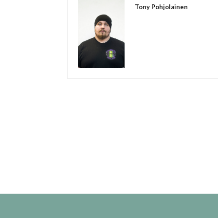
Tony Pohjolainen