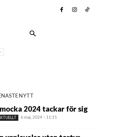
ENASTE NYTT
mocka 2024 tackar för sig
6 maj, 2024 – 11:15
KTUELLT