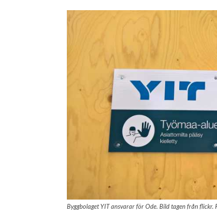
Byggbolaget YIT ansvarar för Ode. Bild tagen från flickr.