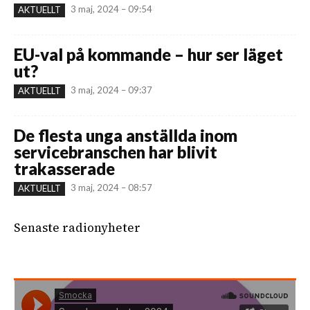
3 maj, 2024 – 09:54
AKTUELLT
EU-val på kommande – hur ser läget
ut?
3 maj, 2024 – 09:37
AKTUELLT
De flesta unga anställda inom
servicebranschen har blivit
trakasserade
3 maj, 2024 – 08:57
AKTUELLT
Senaste radionyheter