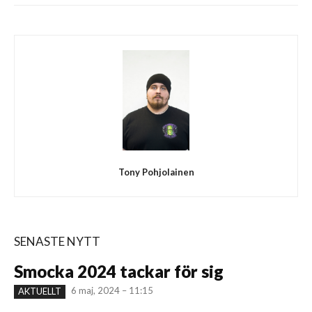
Tony Pohjolainen
SENASTE NYTT
Smocka 2024 tackar för sig
6 maj, 2024 – 11:15
AKTUELLT