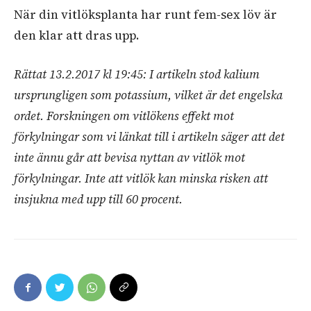
När din vitlöksplanta har runt fem-sex löv är
den klar att dras upp.
Rättat 13.2.2017 kl 19:45: I artikeln stod kalium
ursprungligen som potassium, vilket är det engelska
ordet. Forskningen om vitlökens effekt mot
förkylningar som vi länkat till i artikeln säger att det
inte ännu går att bevisa nyttan av vitlök mot
förkylningar. Inte att vitlök kan minska risken att
insjukna med upp till 60 procent.