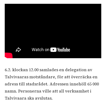
6.2. klockan 12.00 samlades en delegation av
Talvivaaras motståndare, för att överräcka en
adress till stadsrådet. Adressen innehöll 65 000
namn. Personerna ville att all verksamhet i
Talvivaara ska avslutas.