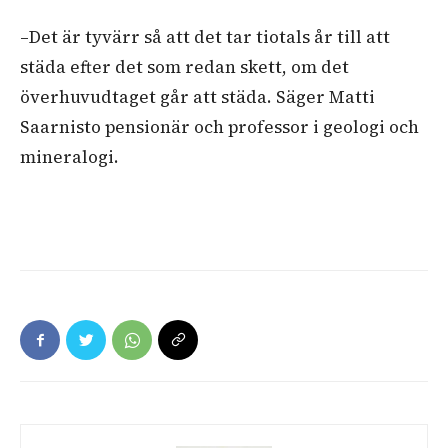
–Det är tyvärr så att det tar tiotals år till att
städa efter det som redan skett, om det
överhuvudtaget går att städa. Säger Matti
Saarnisto pensionär och professor i geologi och
mineralogi.