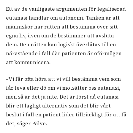
Ett av de vanligaste argumenten för legaliserad
eutanasi handlar om autonomi. Tanken är att
människor har rätten att bestämma över sitt
egna liv, även om de bestämmer att avsluta
dem. Den rätten kan logiskt överlåtas till en
närastående i fall där patienten är oförmögen
att kommunicera.
–Vi får ofta höra att vi vill bestämma vem som
får leva eller dö om vi motsätter oss eutanasi,
men så är det ju inte. Det är först då eutanasi
blir ett lagligt alternativ som det blir vårt
beslut i fall en patient lider tillräckligt för att få
det, säger Pälve.