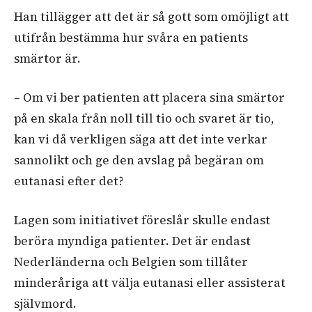
Han tillägger att det är så gott som omöjligt att
utifrån bestämma hur svåra en patients
smärtor är.
– Om vi ber patienten att placera sina smärtor
på en skala från noll till tio och svaret är tio,
kan vi då verkligen säga att det inte verkar
sannolikt och ge den avslag på begäran om
eutanasi efter det?
Lagen som initiativet föreslår skulle endast
beröra myndiga patienter. Det är endast
Nederländerna och Belgien som tillåter
minderåriga att välja eutanasi eller assisterat
självmord.