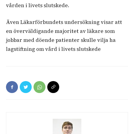
vården i livets slutskede.
Även Läkarförbundets undersökning visar att
en överväldigande majoritet av läkare som
jobbar med döende patienter skulle vilja ha
lagstiftning om vård i livets slutskede