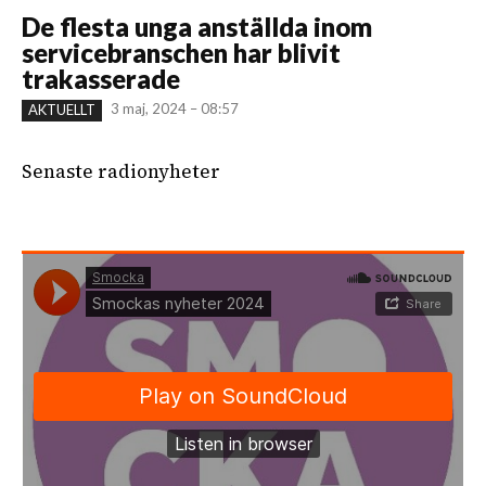
De flesta unga anställda inom
servicebranschen har blivit
trakasserade
3 maj, 2024 – 08:57
AKTUELLT
Senaste radionyheter