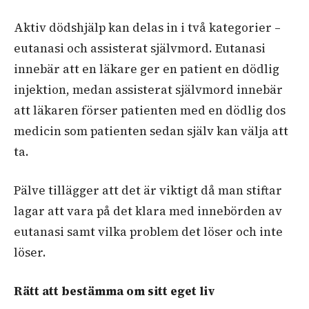
Aktiv dödshjälp kan delas in i två kategorier –
eutanasi och assisterat självmord. Eutanasi
innebär att en läkare ger en patient en dödlig
injektion, medan assisterat självmord innebär
att läkaren förser patienten med en dödlig dos
medicin som patienten sedan själv kan välja att
ta.
Pälve tillägger att det är viktigt då man stiftar
lagar att vara på det klara med innebörden av
eutanasi samt vilka problem det löser och inte
löser.
Rätt att bestämma om sitt eget liv