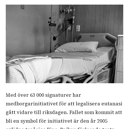
Med över 63 000 signaturer har
medborgarinitiativet för att legalisera eutanasi
gått vidare till riksdagen. Fallet som kommit att
bli en symbol för initiativet är den år 2005