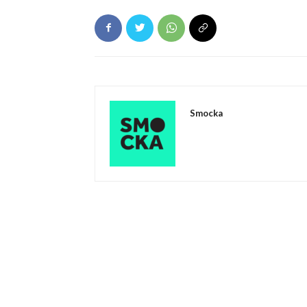
Smocka