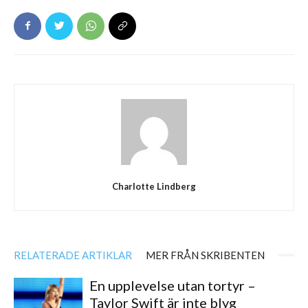
Charlotte Lindberg
RELATERADE ARTIKLAR
MER FRÅN SKRIBENTEN
En upplevelse utan tortyr –
Taylor Swift är inte blyg